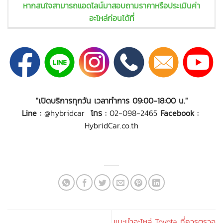
หากสนใจสามารถแอดไลน์มาสอบถามราคาหรือประเมินค่า
อะไหล่ก่อนได้ที่
"เปิดบริการทุกวัน เวลาทำการ 09:00-18:00 น."
Line :
@hybridcar
โทร :
02-098-2465
Facebook :
HybridCar.co.th
แนะนำอะไหล่ Toyota ที่ควรตรวจ