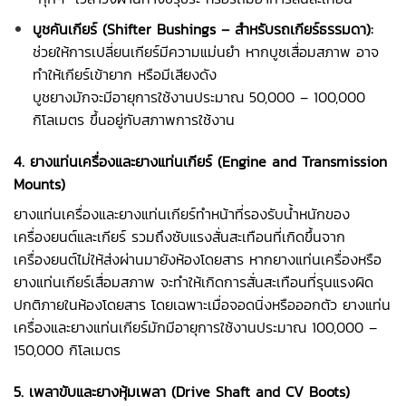
บูชคันเกียร์ (Shifter Bushings – สำหรับรถเกียร์ธรรมดา):
ช่วยให้การเปลี่ยนเกียร์มีความแม่นยำ หากบูชเสื่อมสภาพ อาจ
ทำให้เกียร์เข้ายาก หรือมีเสียงดัง
บูชยางมักจะมีอายุการใช้งานประมาณ 50,000 – 100,000
กิโลเมตร ขึ้นอยู่กับสภาพการใช้งาน
4. ยางแท่นเครื่องและยางแท่นเกียร์ (Engine and Transmission
Mounts)
ยางแท่นเครื่องและยางแท่นเกียร์ทำหน้าที่รองรับน้ำหนักของ
เครื่องยนต์และเกียร์ รวมถึงซับแรงสั่นสะเทือนที่เกิดขึ้นจาก
เครื่องยนต์ไม่ให้ส่งผ่านมายังห้องโดยสาร หากยางแท่นเครื่องหรือ
ยางแท่นเกียร์เสื่อมสภาพ จะทำให้เกิดการสั่นสะเทือนที่รุนแรงผิด
ปกติภายในห้องโดยสาร โดยเฉพาะเมื่อจอดนิ่งหรือออกตัว ยางแท่น
เครื่องและยางแท่นเกียร์มักมีอายุการใช้งานประมาณ 100,000 –
150,000 กิโลเมตร
5. เพลาขับและยางหุ้มเพลา (Drive Shaft and CV Boots)