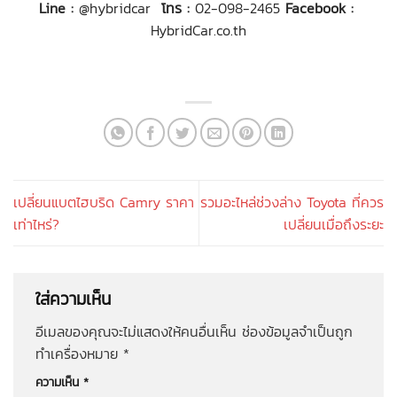
Line :
@hybridcar
โทร :
02-098-2465
Facebook :
HybridCar.co.th
เปลี่ยนแบตไฮบริด Camry ราคา
รวมอะไหล่ช่วงล่าง Toyota ที่ควร
เท่าไหร่?
เปลี่ยนเมื่อถึงระยะ
ใส่ความเห็น
อีเมลของคุณจะไม่แสดงให้คนอื่นเห็น
ช่องข้อมูลจำเป็นถูก
ทำเครื่องหมาย
*
ความเห็น
*