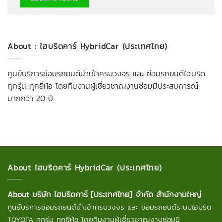
About : ไฮบริดคาร์ HybridCar (ประเทศไทย)
ศูนย์บริการซ่อมรถยนต์นำเข้าครบวงจร และ ซ่อมรถยนต์ไฮบริด
ทุกรุ่น ทุกยี่ห้อ โดยทีมงานผู้เชี่ยวชาญงานซ่อมมีประสบการณ์
มากกว่า 20 ปี
About ไฮบริดคาร์ HybridCar (ประเทศไทย)
About บริษัท ไฮบริดคาร์ [ประเทศไทย] จำกัด สำนักงานใหญ่
ศูนย์บริการซ่อมรถยนต์นำเข้าครบวงจร และ ซ่อมรถยนต์ระบบไฮบริด
TOYOTA ทุกรุ่น ทุกยี่ห้อ โดยทีมงานผู้เชี่ยวชาญงานซ่อมมี