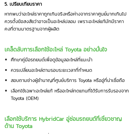
5. เปรียบเทียบราคา
หากพบว่าอะไหล่ราคาถูกเกินจริงหรือห่างจากราคาศูนย์มากเกินไป
ควรตั้งข้อสงสัยว่าอาจเป็นอะไหล่ปลอม เพราะอะไหล่แท้มักมีราคา
คงที่ตามมาตรฐานจากผู้ผลิต
เคล็ดลับการเลือกใช้อะไหล่ Toyota อย่างมั่นใจ
ศึกษาคู่มือรถยนต์เพื่อดูข้อมูลอะไหล่ที่แนะนำ
ควรเปลี่ยนอะไหล่ตามรอบระยะเวลาที่กำหนด
สอบถามช่างผู้ชำนาญที่ศูนย์บริการ Toyota หรืออู่ที่น่าเชื่อถือ
เลือกใช้เฉพาะอะไหล่แท้ หรืออะไหล่ทดแทนที่ได้รับการรับรองจาก
Toyota (OEM)
เลือกใช้บริการ HybridCar อู่ซ่อมรถยนต์ที่เชี่ยวชาญ
ด้าน Toyota