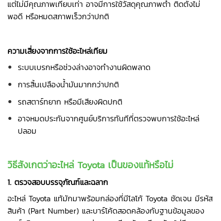
แต่ไม่มีคุณภาพเทียบเท่า อาจมีการใช้วัสดุคุณภาพต่ำ ติดตั้งไม่
พอดี หรือหมดสภาพเร็วกว่าปกติ
ความเสี่ยงจากการใช้อะไหล่เทียม
ระบบเบรกหรือช่วงล่างอาจทำงานผิดพลาด
การสิ้นเปลืองน้ำมันมากกว่าปกติ
รถสตาร์ทยาก หรือมีเสียงผิดปกติ
อาจหมดประกันจากศูนย์บริการทันทีที่ตรวจพบการใช้อะไหล่
ปลอม
วิธีสังเกตว่าอะไหล่ Toyota เป็นของแท้หรือไม่
1. ตรวจสอบบรรจุภัณฑ์และฉลาก
อะไหล่ Toyota แท้มักมาพร้อมกล่องที่มีโลโก้ Toyota ชัดเจน มีรหัส
สินค้า (Part Number) และบาร์โค้ดสอดคล้องกับฐานข้อมูลของ