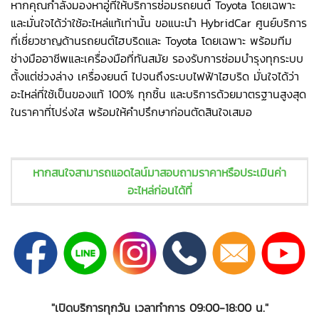
หากคุณกำลังมองหาอู่ที่ให้บริการซ่อมรถยนต์ Toyota โดยเฉพาะ
และมั่นใจได้ว่าใช้อะไหล่แท้เท่านั้น ขอแนะนำ HybridCar ศูนย์บริการ
ที่เชี่ยวชาญด้านรถยนต์ไฮบริดและ Toyota โดยเฉพาะ พร้อมทีม
ช่างมืออาชีพและเครื่องมือที่ทันสมัย รองรับการซ่อมบำรุงทุกระบบ
ตั้งแต่ช่วงล่าง เครื่องยนต์ ไปจนถึงระบบไฟฟ้าไฮบริด มั่นใจได้ว่า
อะไหล่ที่ใช้เป็นของแท้ 100% ทุกชิ้น และบริการด้วยมาตรฐานสูงสุด
ในราคาที่โปร่งใส พร้อมให้คำปรึกษาก่อนตัดสินใจเสมอ
หากสนใจสามารถแอดไลน์มาสอบถามราคาหรือประเมินค่า
อะไหล่ก่อนได้ที่
"เปิดบริการทุกวัน เวลาทำการ 09:00-18:00 น."