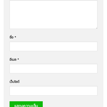
ชื่อ
*
อีเมล
*
เว็บไซต์