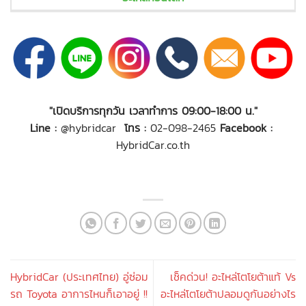
"เปิดบริการทุกวัน เวลาทำการ 09:00-18:00 น."
Line :
@hybridcar
โทร :
02-098-2465
Facebook :
HybridCar.co.th
HybridCar (ประเทศไทย) อู่ซ่อม
เช็คด่วน! อะไหล่โตโยต้าแท้ Vs
รถ Toyota อาการไหนก็เอาอยู่ !!
อะไหล่โตโยต้าปลอมดูกันอย่างไร