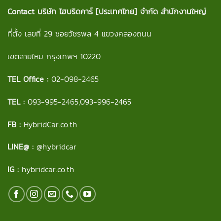
Contact
บริษัท ไฮบริดคาร์ [ประเทศไทย] จำกัด สำนักงานใหญ่
ที่ตั้ง เลขที่ 29 ซอยวัชรพล 4 แขวงคลองถนน
เขตสายไหม กรุงเทพฯ 10220
TEL Office :
02-098-2465
TEL :
093-995-2465
,
093-996-2465
FB :
HybridCar.co.th
LINE@ :
@hybridcar
IG :
hybridcar.co.th