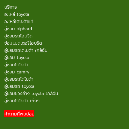
บริการ
อะไหล่ toyota
อะไหล่โตโยต้าแท้
อู่ซ่อม alphard
อู่ซ่อมรถไฮบริด
ซ่อมแบตเตอรี่ไฮบริด
อู่ซ่อมรถโตโยต้า ใกล้ฉัน
อู่ซ่อม toyota
อู่ซ่อมโตโยต้า
อู่ซ่อม camry
อู่ซ่อมรถโตโยต้า
อู่ซ่อมรถ toyota
อู่ซ่อมช่วงล่าง toyota ใกล้ฉัน
อู่ซ่อมโตโยต้า เก่งๆ
คำถามที่พบบ่อย