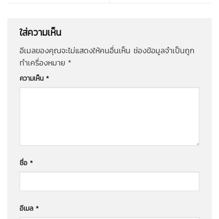
ใส่ความเห็น
อีเมลของคุณจะไม่แสดงให้คนอื่นเห็น
ช่องข้อมูลจำเป็นถูก
ทำเครื่องหมาย
*
ความเห็น
*
ชื่อ
*
อีเมล
*