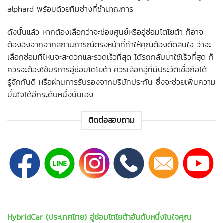
alphard พร้อมด้วยทีมช่างที่ชำนาญการ
ดังนั้นแล้ว หากต้องเลือกว่าจะซ่อมศูนย์หรือ
อู่ซ่อมโตโยต้า
ก็อาจ
ต้องอิงจากจากสถานการณ์ตรงหน้าที่ทำให้คุณต้องตัดสินใจ ว่าจะ
เลือกซ่อมที่ไหนจะสะดวกและรวดเร็วที่สุด ได้รถกลับมาใช้เร็วที่สุด ก็
ควรจะต้องใช้บริการอู่ซ่อมโตโยต้า ควรเลือกอู่ที่มีประวัติเชื่อถือได้
รู้จักกันดี หรือผ่านการรับรองจากบริษัทประกัน ซึ่งจะช่วยเพิ่มความ
มั่นใจได้อีกระดับหนึ่งนั่นเอง
ติดต่อสอบถาม
HybridCar (ประเทศไทย)
อู่ซ่อมโตโยต้า
อันดับหนึ่งในใจคุณ