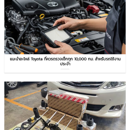
แนะนำอะไหล่ Toyota ที่ควรตรวจเช็กทุก 10,000 กม. สำหรับรถใช้งาน
ประจำ