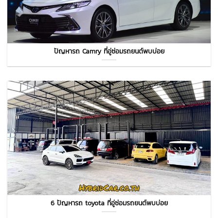
ปัญหารถ Camry ที่อู่ซ่อมรถยนต์พบบ่อย
6 ปัญหารถ toyota ที่อู่ซ่อมรถยนต์พบบ่อย