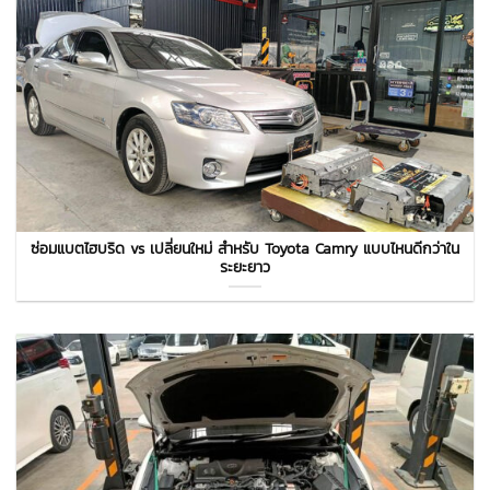
ซ่อมแบตไฮบริด vs เปลี่ยนใหม่ สำหรับ Toyota Camry แบบไหนดีกว่าใน
ระยะยาว